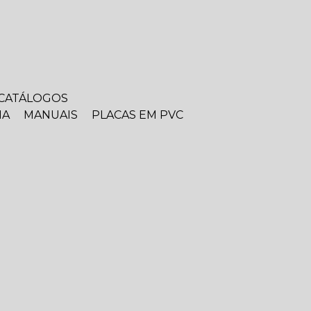
CATÁLOGOS
IA
MANUAIS
PLACAS EM PVC