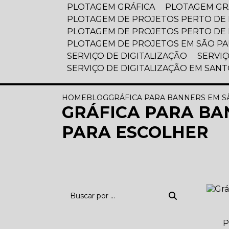
PLOTAGEM GRÁFICA
PLOTAGEM GR
PLOTAGEM DE PROJETOS PERTO DE
PLOTAGEM DE PROJETOS PERTO DE
PLOTAGEM DE PROJETOS EM SÃO P
SERVIÇO DE DIGITALIZAÇÃO
SERVI
SERVIÇO DE DIGITALIZAÇÃO EM SAN
HOME
BLOG
GRÁFICA PARA BANNERS EM S
GRÁFICA PARA BA
PARA ESCOLHER
P