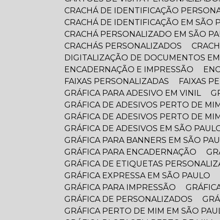
CRACHÁ DE IDENTIFICAÇÃO PERSON
CRACHÁ DE IDENTIFICAÇÃO EM SÃO 
CRACHÁ PERSONALIZADO EM SÃO P
CRACHÁS PERSONALIZADOS
CRAC
DIGITALIZAÇÃO DE DOCUMENTOS E
ENCADERNAÇÃO E IMPRESSÃO
EN
FAIXAS PERSONALIZADAS
FAIXAS 
GRÁFICA PARA ADESIVO EM VINIL
GRÁFICA DE ADESIVOS PERTO DE MI
GRÁFICA DE ADESIVOS PERTO DE MI
GRÁFICA DE ADESIVOS EM SÃO PAUL
GRÁFICA PARA BANNERS EM SÃO PA
GRÁFICA PARA ENCADERNAÇÃO
G
GRÁFICA DE ETIQUETAS PERSONALI
GRÁFICA EXPRESSA EM SÃO PAULO
GRÁFICA PARA IMPRESSÃO
GRÁFI
GRÁFICA DE PERSONALIZADOS
GR
GRÁFICA PERTO DE MIM EM SÃO PAU