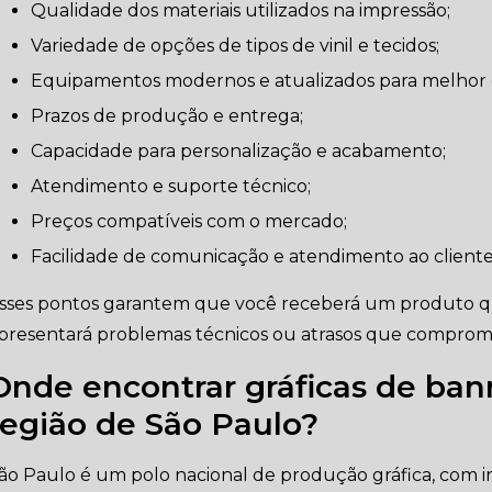
Qualidade dos materiais utilizados na impressão;
Variedade de opções de tipos de vinil e tecidos;
Equipamentos modernos e atualizados para melhor 
Prazos de produção e entrega;
Capacidade para personalização e acabamento;
Atendimento e suporte técnico;
Preços compatíveis com o mercado;
Facilidade de comunicação e atendimento ao cliente
sses pontos garantem que você receberá um produto qu
presentará problemas técnicos ou atrasos que compro
Onde encontrar gráficas de ban
região de São Paulo?
ão Paulo é um polo nacional de produção gráfica, com 