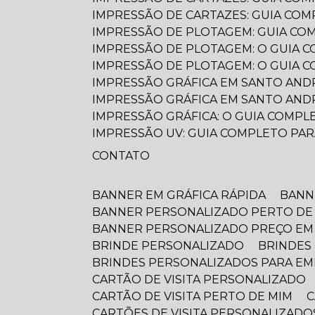
IMPRESSÃO DE CARTAZES: GUIA COMP
IMPRESSÃO DE PLOTAGEM: GUIA COM
IMPRESSÃO DE PLOTAGEM: O GUIA C
IMPRESSÃO DE PLOTAGEM: O GUIA 
IMPRESSÃO GRÁFICA EM SANTO AND
IMPRESSÃO GRÁFICA EM SANTO AND
IMPRESSÃO GRÁFICA: O GUIA COMP
IMPRESSÃO UV: GUIA COMPLETO PA
CONTATO
BANNER EM GRÁFICA RÁPIDA
BAN
BANNER PERSONALIZADO PERTO DE
BANNER PERSONALIZADO PREÇO EM
BRINDE PERSONALIZADO
BRINDE
BRINDES PERSONALIZADOS PARA E
CARTÃO DE VISITA PERSONALIZADO
CARTÃO DE VISITA PERTO DE MIM
CARTÕES DE VISITA PERSONALIZAD