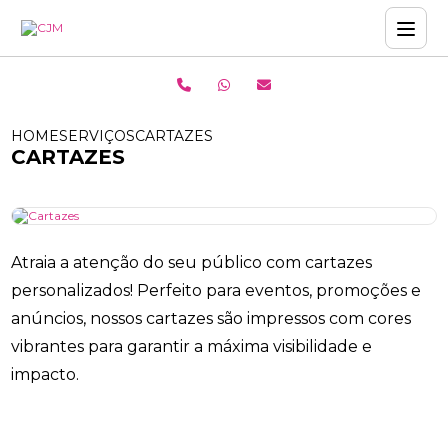
HOME
SERVIÇOS
CARTAZES
CARTAZES
Atraia a atenção do seu público com cartazes
personalizados! Perfeito para eventos, promoções e
anúncios, nossos cartazes são impressos com cores
vibrantes para garantir a máxima visibilidade e
impacto.