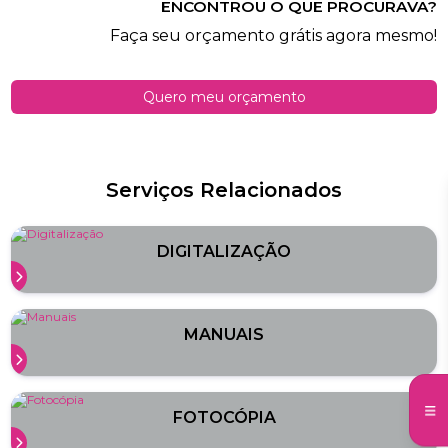
ENCONTROU O QUE PROCURAVA?
Faça seu orçamento grátis agora mesmo!
Quero meu orçamento
Serviços Relacionados
DIGITALIZAÇÃO
MANUAIS
FOTOCÓPIA