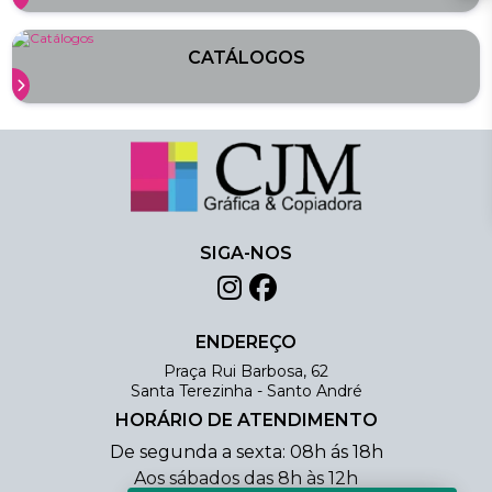
CATÁLOGOS
SIGA-NOS
ENDEREÇO
Praça Rui Barbosa, 62
Santa Terezinha - Santo André
HORÁRIO DE ATENDIMENTO
De segunda a sexta: 08h ás 18h
Aos sábados das 8h às 12h