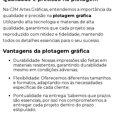
Na CJM Artes Gráficas, entendemos a importância da
qualidade e precisão na
plotagem gráfica
.
Utilizando alta tecnologia e materiais de alta
qualidade, garantimos que cada projeto seja
reproduzido com nitidez e fidelidade, mantendo
todos os detalhes essenciais para o seu sucesso.
Vantagens da
plotagem gráfica
Durabilidade: Nossas impressões são feitas em
materiais resistentes, garantindo durabilidade
mesmo em condições adversas;
Flexibilidade: Oferecemos diferentes tamanhos
e formatos, adaptando-nos às necessidades
específicas de cada cliente;
Pontualidade na entrega: Sabemos que prazos
são essenciais, por isso nos comprometemos a
entregar cada projeto dentro do prazo
estipulado;