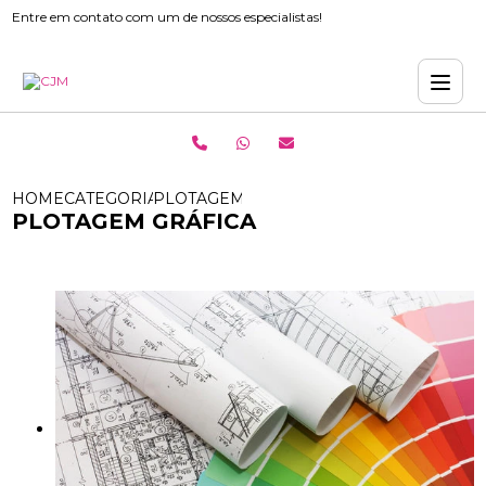
Entre em contato com um de nossos especialistas!
HOME
CATEGORIAS
PLOTAGEM GRÁFICA
PLOTAGEM GRÁFICA