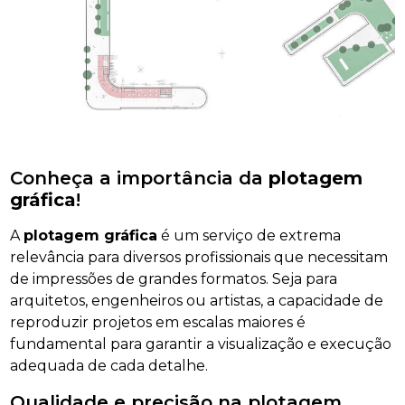
Conheça a importância da
plotagem
gráfica
!
A
plotagem gráfica
é um serviço de extrema
relevância para diversos profissionais que necessitam
de impressões de grandes formatos. Seja para
arquitetos, engenheiros ou artistas, a capacidade de
reproduzir projetos em escalas maiores é
fundamental para garantir a visualização e execução
adequada de cada detalhe.
Qualidade e precisão na plotagem