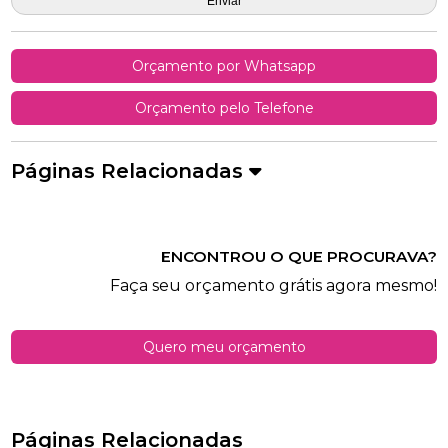
Orçamento por Whatsapp
Orçamento pelo Telefone
Páginas Relacionadas
ENCONTROU O QUE PROCURAVA?
Faça seu orçamento grátis agora mesmo!
Quero meu orçamento
Páginas Relacionadas