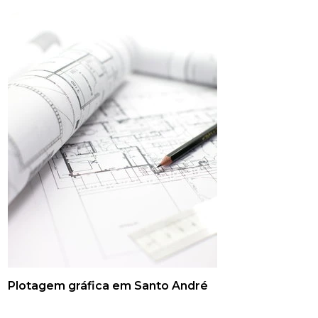
Plotagem gráfica em Santo André