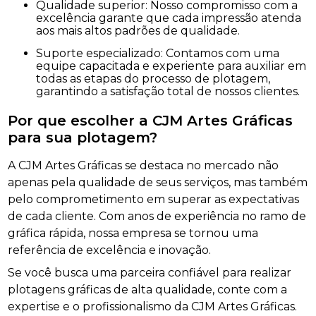
Qualidade superior: Nosso compromisso com a
excelência garante que cada impressão atenda
aos mais altos padrões de qualidade.
Suporte especializado: Contamos com uma
equipe capacitada e experiente para auxiliar em
todas as etapas do processo de plotagem,
garantindo a satisfação total de nossos clientes.
Por que escolher a CJM Artes Gráficas
para sua plotagem?
A CJM Artes Gráficas se destaca no mercado não
apenas pela qualidade de seus serviços, mas também
pelo comprometimento em superar as expectativas
de cada cliente. Com anos de experiência no ramo de
gráfica rápida, nossa empresa se tornou uma
referência de excelência e inovação.
Se você busca uma parceira confiável para realizar
plotagens gráficas de alta qualidade, conte com a
expertise e o profissionalismo da CJM Artes Gráficas.