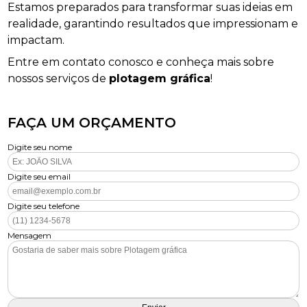
Estamos preparados para transformar suas ideias em
realidade, garantindo resultados que impressionam e
impactam.
Entre em contato conosco e conheça mais sobre
nossos serviços de
plotagem gráfica
!
FAÇA UM ORÇAMENTO
Digite seu nome
Digite seu email
Digite seu telefone
Mensagem