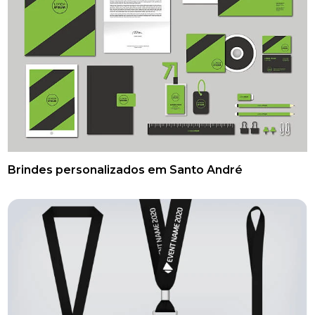
Brindes personalizados em Santo André