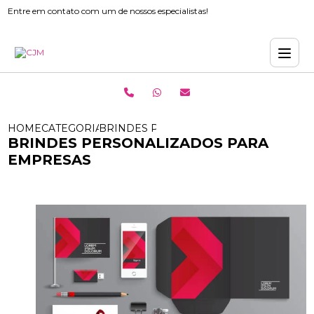
Entre em contato com um de nossos especialistas!
HOME
CATEGORIAS
BRINDES PERSONALIZADOS PARA EMP
BRINDES PERSONALIZADOS PARA
EMPRESAS