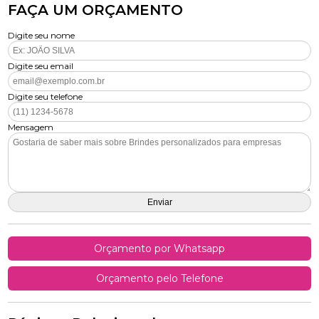
FAÇA UM ORÇAMENTO
Digite seu nome
Digite seu email
Digite seu telefone
Mensagem
Orçamento por Whatsapp
Orçamento pelo Telefone