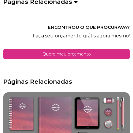
Páginas Relacionadas
ENCONTROU O QUE PROCURAVA?
Faça seu orçamento grátis agora mesmo!
Quero meu orçamento
Páginas Relacionadas