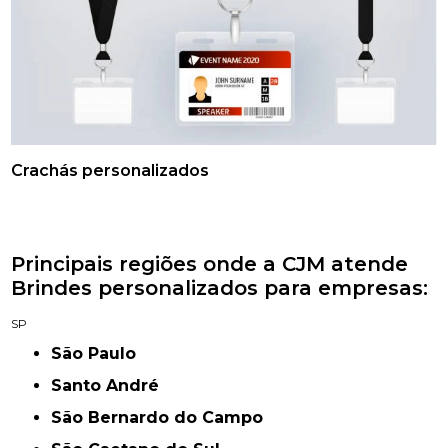
Crachás personalizados
Principais regiões onde a CJM atende
Brindes personalizados para empresas:
SP
São Paulo
Santo André
São Bernardo do Campo