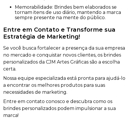
Memorabilidade: Brindes bem elaborados se
tornam itens de uso diário, mantendo a marca
sempre presente na mente do público.
Entre em Contato e Transforme sua
Estratégia de Marketing!
Se você busca fortalecer a presença da sua empresa
no mercado e conquistar novos clientes, os brindes
personalizados da CJM Artes Gráficas são a escolha
certa.
Nossa equipe especializada está pronta para ajudá-lo
a encontrar os melhores produtos para suas
necessidades de marketing.
Entre em contato conosco e descubra como os
brindes personalizados podem impulsionar a sua
marca!