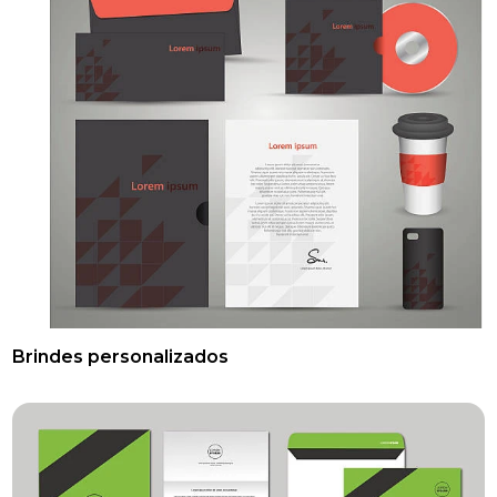
Brindes personalizados