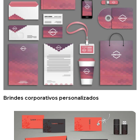
Brindes corporativos personalizados