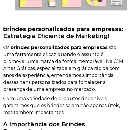
brindes personalizados para empresas
:
Estratégia Eficiente de Marketing!
Os
brindes personalizados para empresas
são
uma ferramenta eficaz quando o assunto é
promover uma marca de forma memorável. Na CJM
Artes Gráficas, especializada em gráfica rápida com
anos de experiência, entendemos a importância
desses itens personalizados para fortalecer a
presença de uma empresa no mercado.
Com uma variedade de produtos disponíveis,
garantimos que os brindes sejam não apenas úteis,
mas também impactantes.
A Importância dos Brindes