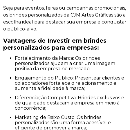
Seja para eventos, feiras ou campanhas promocionais,
os brindes personalizados da CJM Artes Gráficas são a
escolha ideal para destacar sua empresa e conquistar
o público-alvo.
Vantagens de Investir em
brindes
personalizados para empresas
:
Fortalecimento da Marca: Os brindes
personalizados ajudam a criar uma imagem
positiva da empresa no mercado;
Engajamento do Público: Presentear clientes e
colaboradores fortalece o relacionamento e
aumenta a fidelidade à marca;
Diferenciação Competitiva: Brindes exclusivos e
de qualidade destacam a empresa em meio à
concorrência;
Marketing de Baixo Custo: Os brindes
personalizados são uma forma acessível e
eficiente de promover a marca;