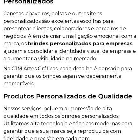
Personalizados
Canetas, chaveiros, bolsas e outros itens
personalizados são excelentes escolhas para
presentear clientes, colaboradores e parceiros de
negócios. Além de criar uma ligação emocional com a
marca, os
brindes personalizados para empresas
ajudam a consolidar a identidade visual da empresa e
a aumentar a visibilidade no mercado.
Na CJM Artes Gráficas, cada detalhe é pensado para
garantir que os brindes sejam verdadeiramente
memoráveis.
Produtos Personalizados de Qualidade
Nossos serviços incluem a impressão de alta
qualidade em todos os brindes personalizados.
Utilizamos alta tecnologia e técnicas modernas para
garantir que a sua marca seja reproduzida com
fidelidade e precisão em cada item.