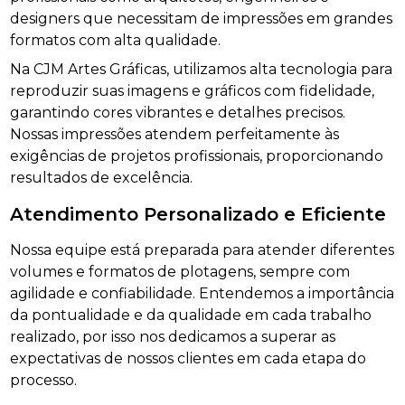
designers que necessitam de impressões em grandes
formatos com alta qualidade.
Na CJM Artes Gráficas, utilizamos alta tecnologia para
reproduzir suas imagens e gráficos com fidelidade,
garantindo cores vibrantes e detalhes precisos.
Nossas impressões atendem perfeitamente às
exigências de projetos profissionais, proporcionando
resultados de excelência.
Atendimento Personalizado e Eficiente
Nossa equipe está preparada para atender diferentes
volumes e formatos de plotagens, sempre com
agilidade e confiabilidade. Entendemos a importância
da pontualidade e da qualidade em cada trabalho
realizado, por isso nos dedicamos a superar as
expectativas de nossos clientes em cada etapa do
processo.