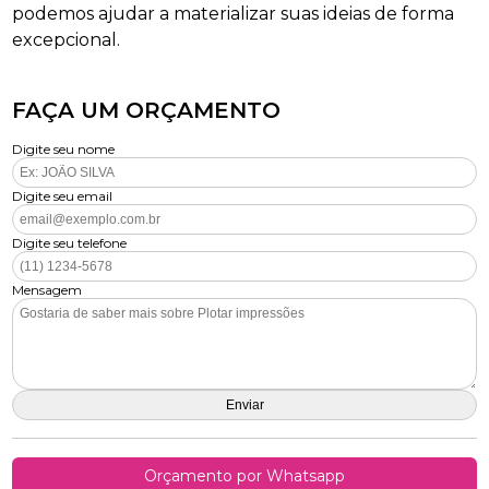
podemos ajudar a materializar suas ideias de forma
excepcional.
FAÇA UM ORÇAMENTO
Digite seu nome
Digite seu email
Digite seu telefone
Mensagem
Orçamento por Whatsapp