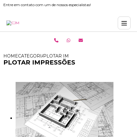
Entre em contato com um de nossos especialistas!
HOME
CATEGORIAS
PLOTAR IMPRESSÕES
PLOTAR IMPRESSÕES