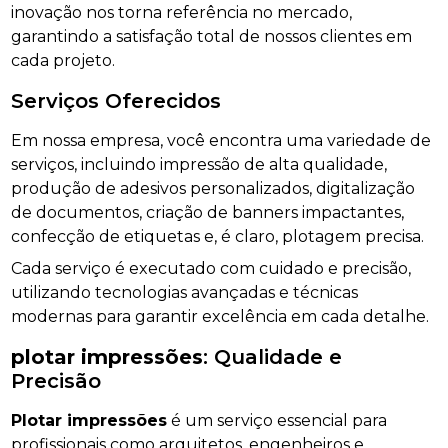
inovação nos torna referência no mercado,
garantindo a satisfação total de nossos clientes em
cada projeto.
Serviços Oferecidos
Em nossa empresa, você encontra uma variedade de
serviços, incluindo impressão de alta qualidade,
produção de adesivos personalizados, digitalização
de documentos, criação de banners impactantes,
confecção de etiquetas e, é claro, plotagem precisa.
Cada serviço é executado com cuidado e precisão,
utilizando tecnologias avançadas e técnicas
modernas para garantir excelência em cada detalhe.
plotar impressões
: Qualidade e
Precisão
Plotar impressões
é um serviço essencial para
profissionais como arquitetos, engenheiros e