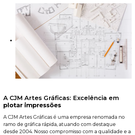
A CJM Artes Gráficas: Excelência em
plotar impressões
A CJM Artes Gráficas é uma empresa renomada no
ramo de gráfica rápida, atuando com destaque
desde 2004. Nosso compromisso com a qualidade e a