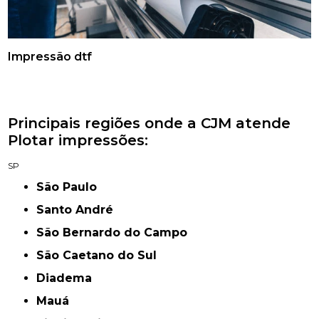
Impressão dtf
Principais regiões onde a CJM atende
Plotar impressões:
SP
São Paulo
Santo André
São Bernardo do Campo
São Caetano do Sul
Diadema
Mauá