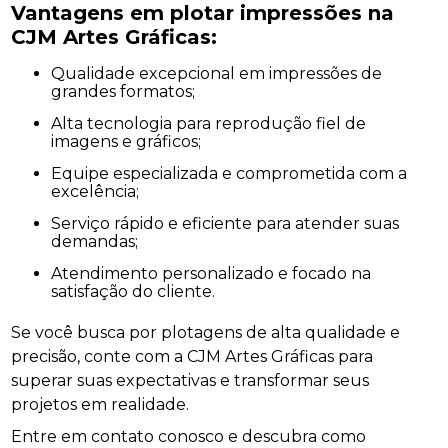
Vantagens em
plotar impressões
na
CJM Artes Gráficas:
Qualidade excepcional em impressões de
grandes formatos;
alta tecnologia para reprodução fiel de
imagens e gráficos;
Equipe especializada e comprometida com a
excelência;
Serviço rápido e eficiente para atender suas
demandas;
Atendimento personalizado e focado na
satisfação do cliente.
Se você busca por plotagens de alta qualidade e
precisão, conte com a CJM Artes Gráficas para
superar suas expectativas e transformar seus
projetos em realidade.
Entre em contato conosco e descubra como