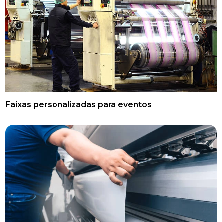
Faixas personalizadas para eventos