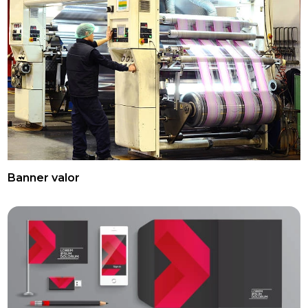
Banner valor