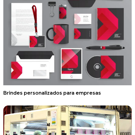
Brindes personalizados para empresas