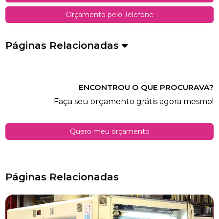
Orçamento pelo Telefone
Páginas Relacionadas
ENCONTROU O QUE PROCURAVA?
Faça seu orçamento grátis agora mesmo!
Quero meu orçamento
Páginas Relacionadas