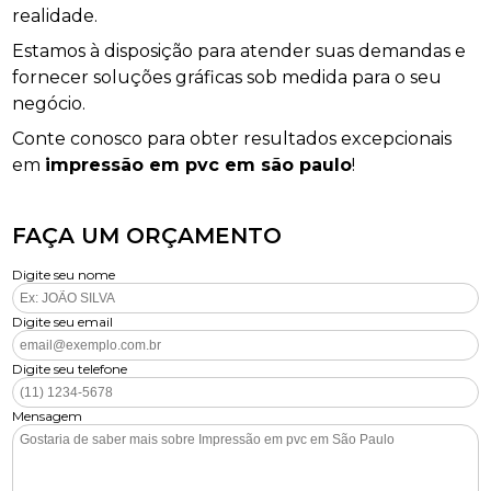
realidade.
Estamos à disposição para atender suas demandas e
fornecer soluções gráficas sob medida para o seu
negócio.
Conte conosco para obter resultados excepcionais
em
impressão em pvc em são paulo
!
FAÇA UM ORÇAMENTO
Digite seu nome
Digite seu email
Digite seu telefone
Mensagem