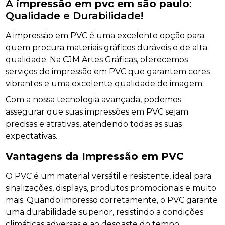
A
impressão em pvc em são paulo
:
Qualidade e Durabilidade!
A impressão em PVC é uma excelente opção para
quem procura materiais gráficos duráveis e de alta
qualidade. Na CJM Artes Gráficas, oferecemos
serviços de impressão em PVC que garantem cores
vibrantes e uma excelente qualidade de imagem.
Com a nossa tecnologia avançada, podemos
assegurar que suas impressões em PVC sejam
precisas e atrativas, atendendo todas as suas
expectativas.
Vantagens da Impressão em PVC
O PVC é um material versátil e resistente, ideal para
sinalizações, displays, produtos promocionais e muito
mais. Quando impresso corretamente, o PVC garante
uma durabilidade superior, resistindo a condições
climáticas adversas e ao desgaste do tempo.