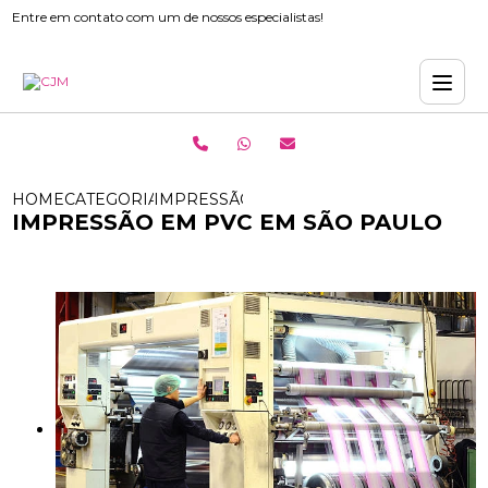
Entre em contato com um de nossos especialistas!
HOME
CATEGORIAS
IMPRESSÃO EM PVC EM SÃO PAULO
IMPRESSÃO EM PVC EM SÃO PAULO