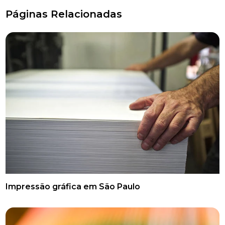
Páginas Relacionadas
Impressão gráfica em São Paulo