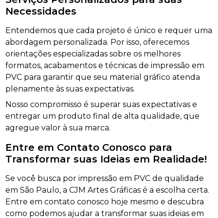
Necessidades
Entendemos que cada projeto é único e requer uma
abordagem personalizada. Por isso, oferecemos
orientações especializadas sobre os melhores
formatos, acabamentos e técnicas de impressão em
PVC para garantir que seu material gráfico atenda
plenamente às suas expectativas.
Nosso compromisso é superar suas expectativas e
entregar um produto final de alta qualidade, que
agregue valor à sua marca.
Entre em Contato Conosco para
Transformar suas Ideias em Realidade!
Se você busca por impressão em PVC de qualidade
em São Paulo, a CJM Artes Gráficas é a escolha certa.
Entre em contato conosco hoje mesmo e descubra
como podemos ajudar a transformar suas ideias em