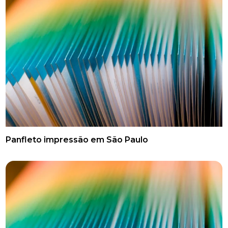
Panfleto impressão em São Paulo