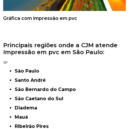
Gráfica com impressão em pvc
Principais regiões onde a CJM atende
Impressão em pvc em São Paulo:
SP
São Paulo
Santo André
São Bernardo do Campo
São Caetano do Sul
Diadema
Mauá
Ribeirão Pires