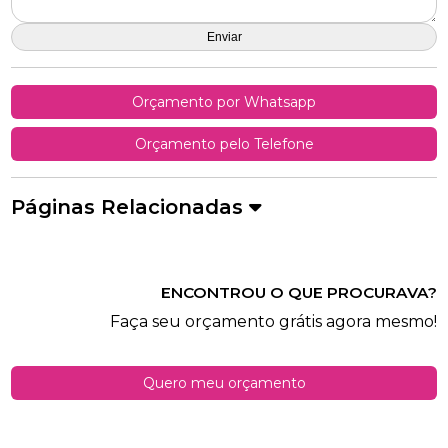
Orçamento por Whatsapp
Orçamento pelo Telefone
Páginas Relacionadas
ENCONTROU O QUE PROCURAVA?
Faça seu orçamento grátis agora mesmo!
Quero meu orçamento