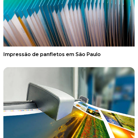
Impressão de panfletos em São Paulo