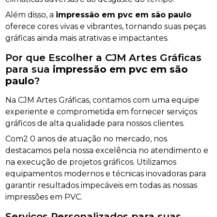
Além disso, a
impressão em pvc em são paulo
oferece cores vivas e vibrantes, tornando suas peças
gráficas ainda mais atrativas e impactantes.
Por que Escolher a CJM Artes Gráficas
para sua
impressão em pvc em são
paulo
?
Na CJM Artes Gráficas, contamos com uma equipe
experiente e comprometida em fornecer serviços
gráficos de alta qualidade para nossos clientes.
Com2 0 anos de atuação no mercado, nos
destacamos pela nossa excelência no atendimento e
na execução de projetos gráficos. Utilizamos
equipamentos modernos e técnicas inovadoras para
garantir resultados impecáveis em todas as nossas
impressões em PVC.
Serviços Personalizados para suas