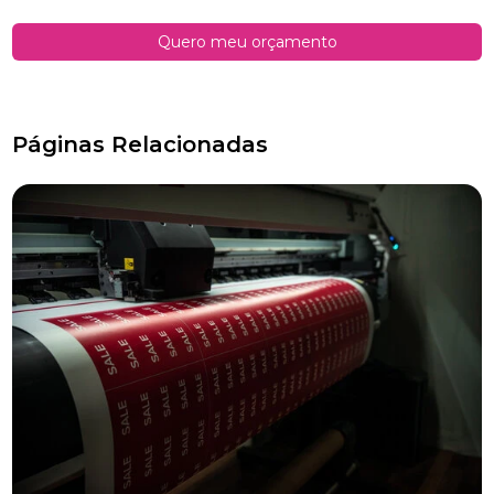
Quero meu orçamento
Páginas Relacionadas