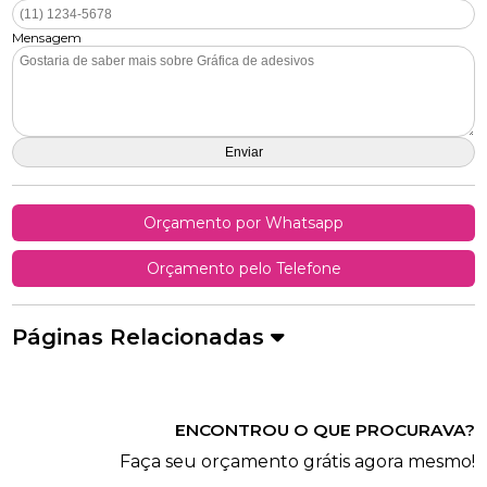
Mensagem
Orçamento por Whatsapp
Orçamento pelo Telefone
Páginas Relacionadas
ENCONTROU O QUE PROCURAVA?
Faça seu orçamento grátis agora mesmo!