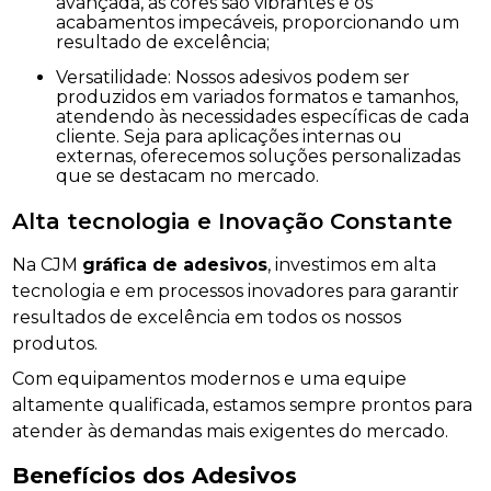
avançada, as cores são vibrantes e os
acabamentos impecáveis, proporcionando um
resultado de excelência;
Versatilidade: Nossos adesivos podem ser
produzidos em variados formatos e tamanhos,
atendendo às necessidades específicas de cada
cliente. Seja para aplicações internas ou
externas, oferecemos soluções personalizadas
que se destacam no mercado.
Alta tecnologia e Inovação Constante
Na CJM
gráfica de adesivos
, investimos em alta
tecnologia e em processos inovadores para garantir
resultados de excelência em todos os nossos
produtos.
Com equipamentos modernos e uma equipe
altamente qualificada, estamos sempre prontos para
atender às demandas mais exigentes do mercado.
Benefícios dos Adesivos