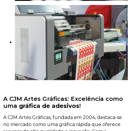
A CJM Artes Gráficas: Excelência como
uma
gráfica de adesivos
!
A CJM Artes Gráficas, fundada em 2004, destaca-se
no mercado como uma gráfica rápida que oferece