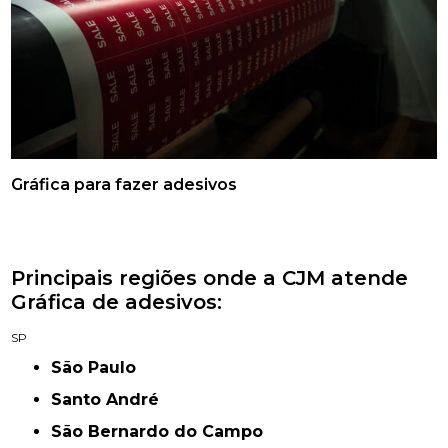
Gráfica para fazer adesivos
Principais regiões onde a CJM atende
Gráfica de adesivos:
SP
São Paulo
Santo André
São Bernardo do Campo