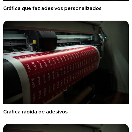
Gráfica que faz adesivos personalizados
Gráfica rápida de adesivos