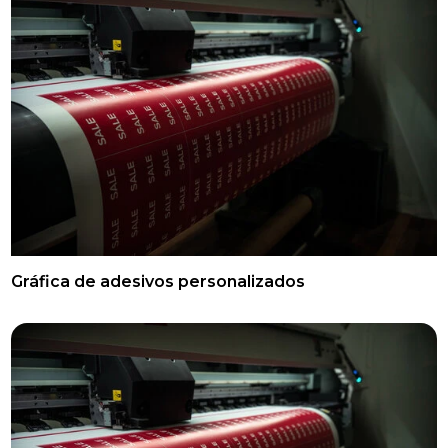
Gráfica de adesivos personalizados