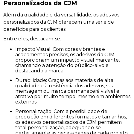
Personalizados da CJM
Além da qualidade e da versatilidade, os adesivos
personalizados da CJM oferecem uma série de
benefícios para os clientes.
Entre eles, destacam-se:
Impacto Visual: Com cores vibrantes e
acabamentos precisos, os adesivos da CJM
proporcionam um impacto visual marcante,
chamando a atenção do público-alvo e
destacando a marca;
Durabilidade: Graças aos materiais de alta
qualidade e à resistência dos adesivos, sua
mensagem ou marca permanecerá visível e
atrativa por muito tempo, mesmo em ambientes
externos;
Personalização: Com a possibilidade de
produção em diferentes formatos e tamanhos,
os adesivos personalizados da CJM permitem
total personalização, adequando-se
perfeitamente às necessidades de cada projeto.