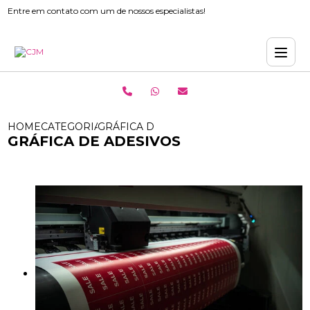
Entre em contato com um de nossos especialistas!
HOME
CATEGORIAS
GRÁFICA DE ADESIVOS
GRÁFICA DE ADESIVOS