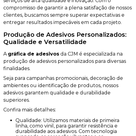
serviços de alta qualidade e inovação. Com o
compromisso de garantir a plena satisfação de nossos
clientes, buscamos sempre superar expectativas e
entregar resultados impecáveis em cada projeto.
Produção de Adesivos Personalizados:
Qualidade e Versatilidade
A
gráfica de adesivos
da CJM é especializada na
produção de adesivos personalizados para diversas
finalidades.
Seja para campanhas promocionais, decoração de
ambientes ou identificação de produtos, nossos
adesivos garantem qualidade e durabilidade
superiores.
Confira mais detalhes:
Qualidade: Utilizamos materiais de primeira
linha, como vinil, para garantir resistência e
durabilidade aos adesivos. Com tecnologia