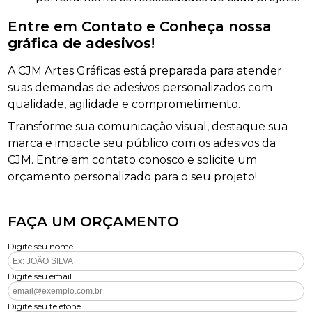
Entre em Contato e Conheça nossa
gráfica de adesivos
!
A CJM Artes Gráficas está preparada para atender
suas demandas de adesivos personalizados com
qualidade, agilidade e comprometimento.
Transforme sua comunicação visual, destaque sua
marca e impacte seu público com os adesivos da
CJM. Entre em contato conosco e solicite um
orçamento personalizado para o seu projeto!
FAÇA UM ORÇAMENTO
Digite seu nome
Digite seu email
Digite seu telefone