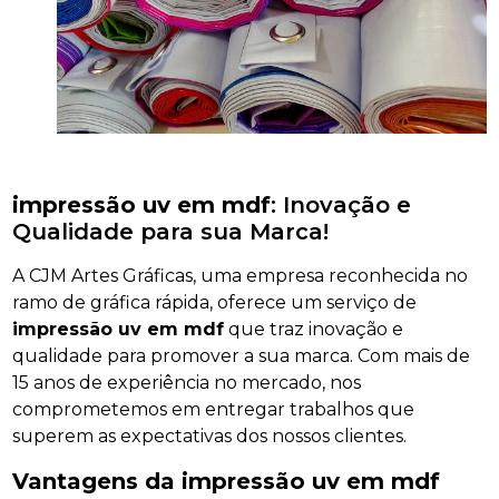
impressão uv em mdf
: Inovação e
Qualidade para sua Marca!
A CJM Artes Gráficas, uma empresa reconhecida no
ramo de gráfica rápida, oferece um serviço de
impressão uv em mdf
que traz inovação e
qualidade para promover a sua marca. Com mais de
15 anos de experiência no mercado, nos
comprometemos em entregar trabalhos que
superem as expectativas dos nossos clientes.
Vantagens da
impressão uv em mdf