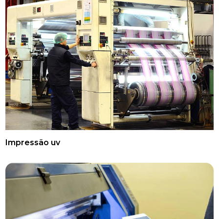
Impressão uv