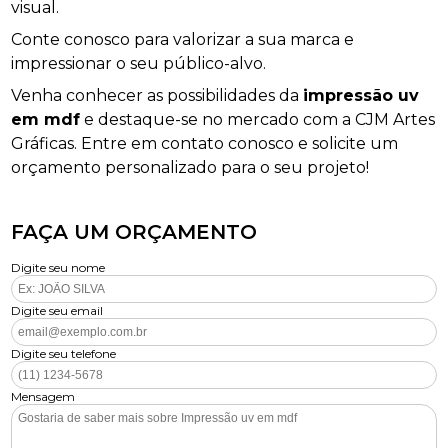
visual.
Conte conosco para valorizar a sua marca e
impressionar o seu público-alvo.
Venha conhecer as possibilidades da
impressão uv
em mdf
e destaque-se no mercado com a CJM Artes
Gráficas. Entre em contato conosco e solicite um
orçamento personalizado para o seu projeto!
FAÇA UM ORÇAMENTO
Digite seu nome
Digite seu email
Digite seu telefone
Mensagem