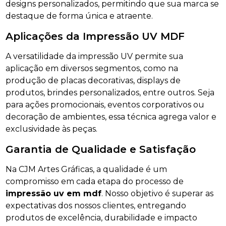
designs personalizados, permitindo que sua marca se
destaque de forma única e atraente.
Aplicações da Impressão UV MDF
A versatilidade da impressão UV permite sua
aplicação em diversos segmentos, como na
produção de placas decorativas, displays de
produtos, brindes personalizados, entre outros. Seja
para ações promocionais, eventos corporativos ou
decoração de ambientes, essa técnica agrega valor e
exclusividade às peças.
Garantia de Qualidade e Satisfação
Na CJM Artes Gráficas, a qualidade é um
compromisso em cada etapa do processo de
impressão uv em mdf
. Nosso objetivo é superar as
expectativas dos nossos clientes, entregando
produtos de excelência, durabilidade e impacto