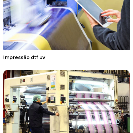
Impressão dtf uv