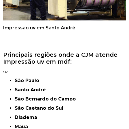
Impressão uv em Santo André
Principais regiões onde a CJM atende
Impressão uv em mdf:
SP
São Paulo
Santo André
São Bernardo do Campo
São Caetano do Sul
Diadema
Mauá