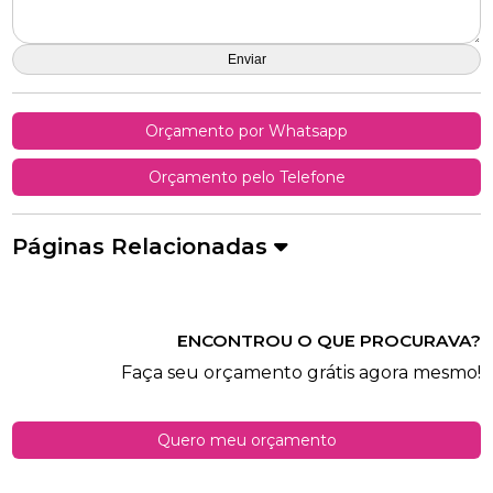
Orçamento por Whatsapp
Orçamento pelo Telefone
Páginas Relacionadas
ENCONTROU O QUE PROCURAVA?
Faça seu orçamento grátis agora mesmo!
Quero meu orçamento