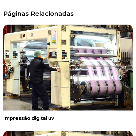
Páginas Relacionadas
Impressão digital uv