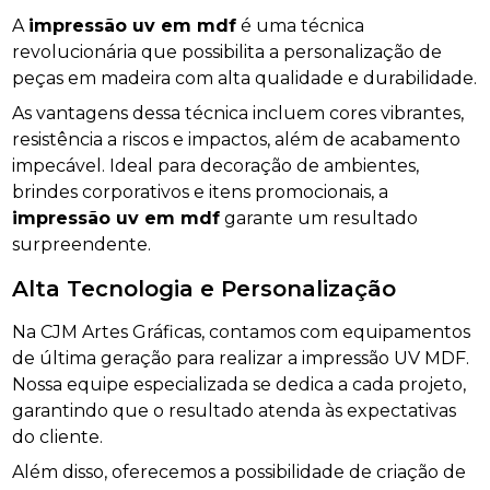
A
impressão uv em mdf
é uma técnica
revolucionária que possibilita a personalização de
peças em madeira com alta qualidade e durabilidade.
As vantagens dessa técnica incluem cores vibrantes,
resistência a riscos e impactos, além de acabamento
impecável. Ideal para decoração de ambientes,
brindes corporativos e itens promocionais, a
impressão uv em mdf
garante um resultado
surpreendente.
Alta Tecnologia e Personalização
Na CJM Artes Gráficas, contamos com equipamentos
de última geração para realizar a impressão UV MDF.
Nossa equipe especializada se dedica a cada projeto,
garantindo que o resultado atenda às expectativas
do cliente.
Além disso, oferecemos a possibilidade de criação de