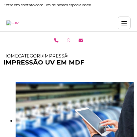
Entre em contato com um de nossos especialistas!
HOME
CATEGORIAS
IMPRESSÃO UV EM MDF
IMPRESSÃO UV EM MDF