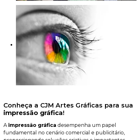
Conheça a CJM Artes Gráficas para sua
impressão gráfica
!
A
impressão gráfica
desempenha um papel
fundamental no cenário comercial e publicitário,