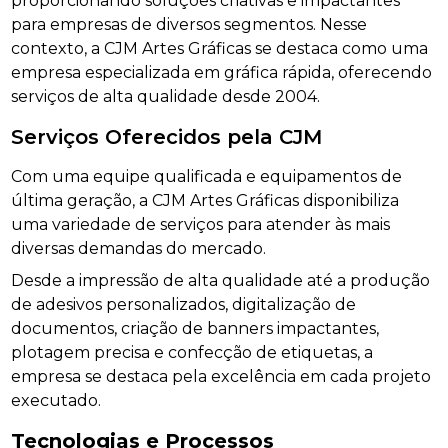
proporcionando soluções criativas e impactantes
para empresas de diversos segmentos. Nesse
contexto, a CJM Artes Gráficas se destaca como uma
empresa especializada em gráfica rápida, oferecendo
serviços de alta qualidade desde 2004.
Serviços Oferecidos pela CJM
Com uma equipe qualificada e equipamentos de
última geração, a CJM Artes Gráficas disponibiliza
uma variedade de serviços para atender às mais
diversas demandas do mercado.
Desde a impressão de alta qualidade até a produção
de adesivos personalizados, digitalização de
documentos, criação de banners impactantes,
plotagem precisa e confecção de etiquetas, a
empresa se destaca pela excelência em cada projeto
executado.
Tecnologias e Processos