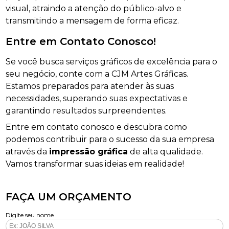
visual, atraindo a atenção do público-alvo e
transmitindo a mensagem de forma eficaz.
Entre em Contato Conosco!
Se você busca serviços gráficos de excelência para o
seu negócio, conte com a CJM Artes Gráficas.
Estamos preparados para atender às suas
necessidades, superando suas expectativas e
garantindo resultados surpreendentes.
Entre em contato conosco e descubra como
podemos contribuir para o sucesso da sua empresa
através da
impressão gráfica
de alta qualidade.
Vamos transformar suas ideias em realidade!
FAÇA UM ORÇAMENTO
Digite seu nome