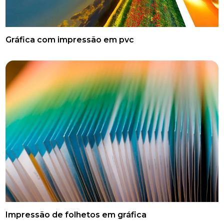
Gráfica com impressão em pvc
Impressão de folhetos em gráfica