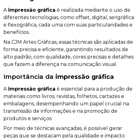
A
impressão gráfica
é realizada mediante o uso de
diferentes tecnologias, como offset, digital, serigráfica
e flexográfica, cada uma com suas particularidades e
benefícios.
Na CJM Artes Gráficas, essas técnicas são aplicadas de
forma precisa e eficiente, garantindo resultados de
alto padrão, com qualidade, cores precisas e detalhes
que fazem a diferença na comunicação visual.
Importância da
impressão gráfica
A
impressão gráfica
é essencial para a produção de
materiais como livros, revistas, folhetos, cartazes e
embalagens, desempenhando um papel crucial na
transmissão de informações e na promoção de
produtos e serviços.
Por meio de técnicas avançadas, é possível gerar
peças que se destacam pela qualidade e impacto