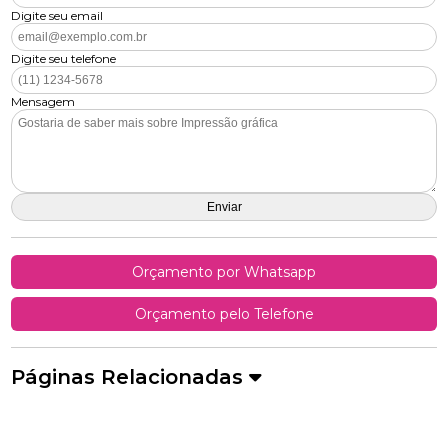
Digite seu email
Digite seu telefone
Mensagem
Orçamento por Whatsapp
Orçamento pelo Telefone
Páginas Relacionadas