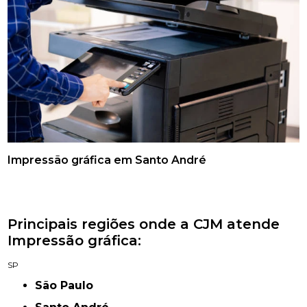
Impressão gráfica em Santo André
Principais regiões onde a CJM atende
Impressão gráfica:
SP
São Paulo