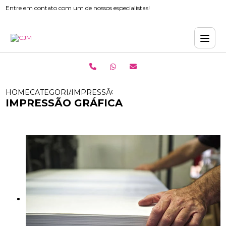
Entre em contato com um de nossos especialistas!
HOME
CATEGORIAS
IMPRESSÃO GRÁFICA
IMPRESSÃO GRÁFICA