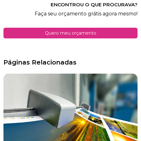
ENCONTROU O QUE PROCURAVA?
Faça seu orçamento grátis agora mesmo!
Quero meu orçamento
Páginas Relacionadas