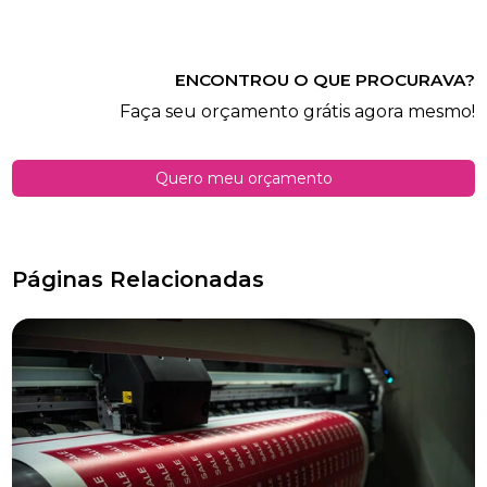
ENCONTROU O QUE PROCURAVA?
Faça seu orçamento grátis agora mesmo!
Quero meu orçamento
Páginas Relacionadas