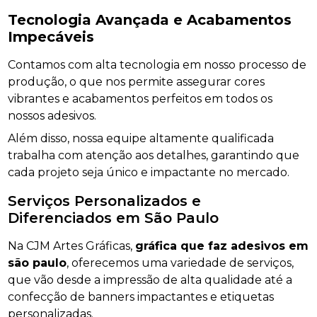
Tecnologia Avançada e Acabamentos
Impecáveis
Contamos com alta tecnologia em nosso processo de
produção, o que nos permite assegurar cores
vibrantes e acabamentos perfeitos em todos os
nossos adesivos.
Além disso, nossa equipe altamente qualificada
trabalha com atenção aos detalhes, garantindo que
cada projeto seja único e impactante no mercado.
Serviços Personalizados e
Diferenciados em São Paulo
Na CJM Artes Gráficas,
gráfica que faz adesivos em
são paulo
, oferecemos uma variedade de serviços,
que vão desde a impressão de alta qualidade até a
confecção de banners impactantes e etiquetas
personalizadas.