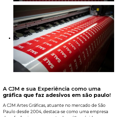
A CJM e sua Experiência como uma
gráfica que faz adesivos em são paulo
!
A CJM Artes Gráficas, atuante no mercado de São
Paulo desde 2004, destaca-se como uma empresa