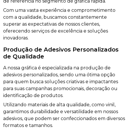
de referência no segmento de gráfica rápida.
Com uma vasta experiência e comprometimento
com a qualidade, buscamos constantemente
superar as expectativas de nossos clientes,
oferecendo serviços de excelência e soluções
inovadoras.
Produção de Adesivos Personalizados
de Qualidade
A nossa gráfica é especializada na produção de
adesivos personalizados, sendo uma ótima opção
para quem busca soluções criativas e impactantes
para suas campanhas promocionais, decoração ou
identificação de produtos.
Utilizando materiais de alta qualidade, como vinil,
garantimos durabilidade e versatilidade em nossos
adesivos, que podem ser confeccionados em diversos
formatos e tamanhos.