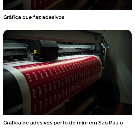
Gráfica que faz adesivos
Gráfica de adesivos perto de mim em São Paulo