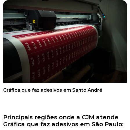
Gráfica que faz adesivos em Santo André
Principais regiões onde a CJM atende
Gráfica que faz adesivos em São Paulo: