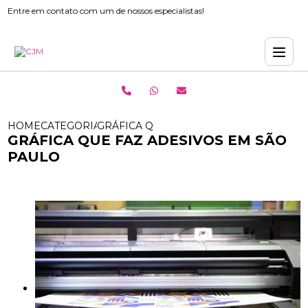
Entre em contato com um de nossos especialistas!
HOME
CATEGORIAS
GRÁFICA QUE FAZ ADESIVOS EM SÃO P
GRÁFICA QUE FAZ ADESIVOS EM SÃO
PAULO