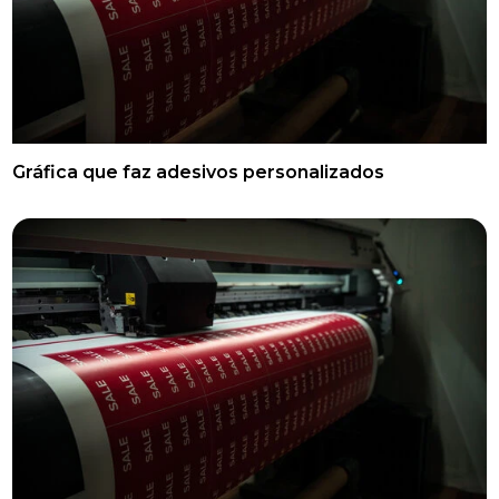
Gráfica que faz adesivos personalizados