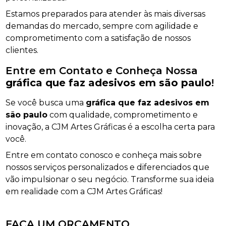
Estamos preparados para atender às mais diversas
demandas do mercado, sempre com agilidade e
comprometimento com a satisfação de nossos
clientes.
Entre em Contato e Conheça Nossa
gráfica que faz adesivos em são paulo
!
Se você busca uma
gráfica que faz adesivos em
são paulo
com qualidade, comprometimento e
inovação, a CJM Artes Gráficas é a escolha certa para
você.
Entre em contato conosco e conheça mais sobre
nossos serviços personalizados e diferenciados que
vão impulsionar o seu negócio. Transforme sua ideia
em realidade com a CJM Artes Gráficas!
FAÇA UM ORÇAMENTO