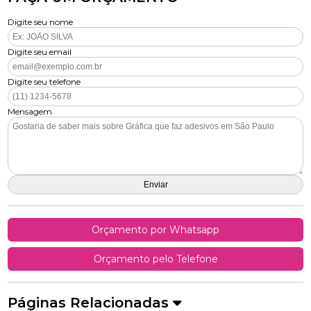
Digite seu nome
Digite seu email
Digite seu telefone
Mensagem
Orçamento por Whatsapp
Orçamento pelo Telefone
Páginas Relacionadas